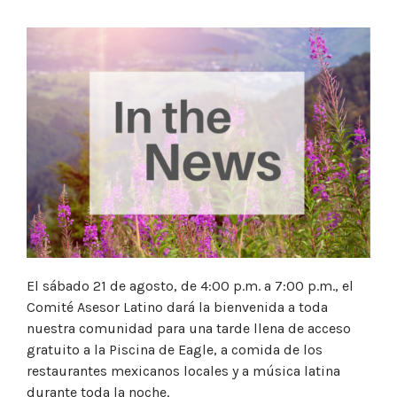
El sábado 21 de agosto, de 4:00 p.m. a 7:00 p.m., el
Comité Asesor Latino dará la bienvenida a toda
nuestra comunidad para una tarde llena de acceso
gratuito a la Piscina de Eagle, a comida de los
restaurantes mexicanos locales y a música latina
durante toda la noche.