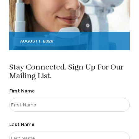
AUGUST 1, 2026
Stay Connected. Sign Up For Our
Mailing List.
First Name
Last Name