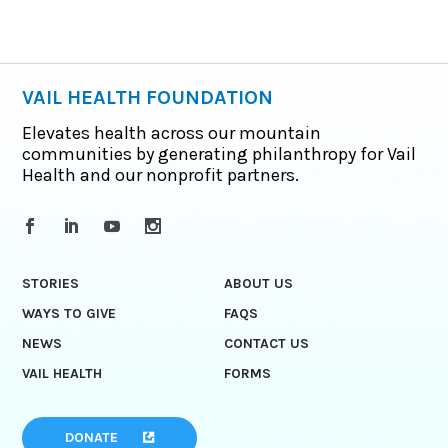
VAIL HEALTH FOUNDATION
Elevates health across our mountain
communities by generating philanthropy for Vail
Health and our nonprofit partners.
STORIES
ABOUT US
WAYS TO GIVE
FAQS
NEWS
CONTACT US
VAIL HEALTH
FORMS
DONATE