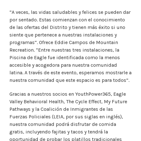
“A veces, las vidas saludables y felices se pueden dar
por sentado. Estas comienzan con el conocimiento
de las ofertas del Distrito y tienen más éxito si uno
siente que pertenece a nuestras instalaciones y
programas”. Ofrece Eddie Campos de Mountain
Recreation. “Entre nuestras tres instalaciones, la
Piscina de Eagle fue identificada como la menos
accesible y acogedora para nuestra comunidad
latina. A través de este evento, esperamos mostrarle a
nuestra comunidad que este espacio es para todos”.
Gracias a nuestros socios en YouthPower365, Eagle
Valley Behavioral Health, The Cycle Effect, My Future
Pathways y la Coalición de Inmigrantes de las
Fuerzas Policiales (LEIA, por sus siglas en inglés),
nuestra comunidad podrá disfrutar de comida
gratis, incluyendo fajitas y tacos y tendrá la
oportunidad de probar los platillos tradicionales