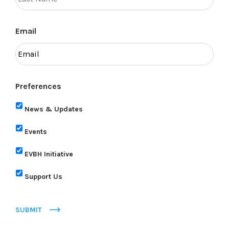
Email
Preferences
News & Updates
Events
EVBH Initiative
Support Us
SUBMIT