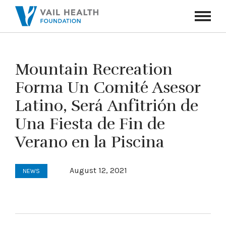
Navigati
Toggle
Mountain Recreation
Forma Un Comité Asesor
Latino, Será Anfitrión de
Una Fiesta de Fin de
Verano en la Piscina
August 12, 2021
NEWS